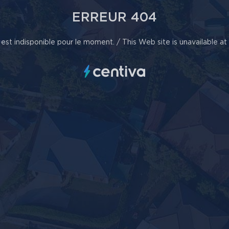
ERREUR 404
est indisponible pour le moment. / This Web site is unavailable a