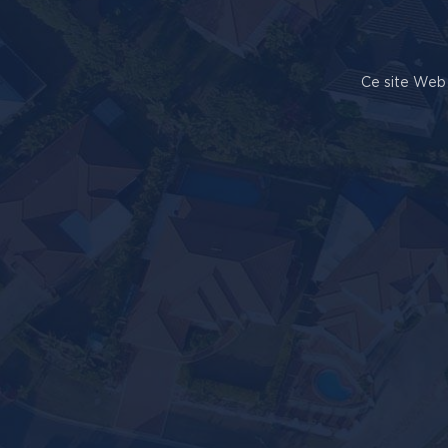
Ce site Web 