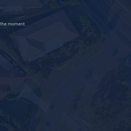
t the moment.