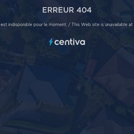
ERREUR 404
est indisponible pour le moment. / This Web site is unavailable a