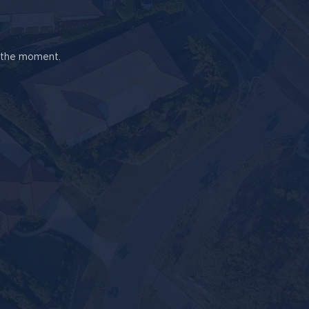
t the moment.