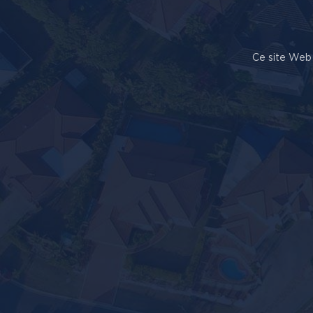
Ce site Web 